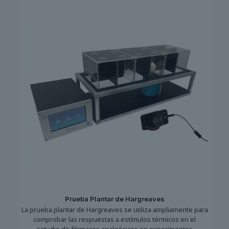
Prueba Plantar de Hargreaves
La prueba plantar de Hargreaves se utiliza ampliamente para
comprobar las respuestas a estímulos térmicos en el