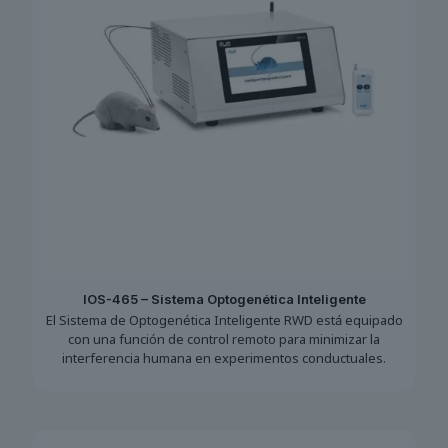
IOS-465 – Sistema Optogenética Inteligente
El Sistema de Optogenética Inteligente RWD está equipado
con una función de control remoto para minimizar la
interferencia humana en experimentos conductuales.