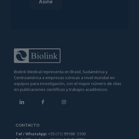
Biolink Medical representa en Brasil, Sudamérica y
Centroamérica a empresas icónicas a nivel mundial en
equipos para investigación, con el mayor número de citas
en publicaciones científicas y trabajos académicos.
CONTACTO
Tel / WhatsApp:
+55
(
11
)
99
168
-
5100