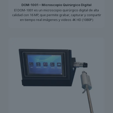
DOM-1001 – Microscopio Quirúrgico Digital
El DOM-1001 es un microscopio quirúrgico digital de alta
calidad con 16 MP, que permite grabar, capturar y compartir
en tiempo real imágenes y videos 4K HD (1080P)