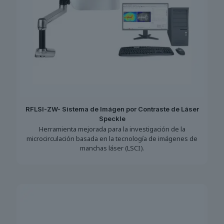
RFLSI-ZW- Sistema de Imágen por Contraste de Láser
Speckle
Herramienta mejorada para la investigación de la
microcirculación basada en la tecnología de imágenes de
manchas láser (LSCI).