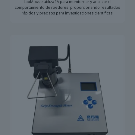
LabMouse utiliza IA para monitorear y analizar el
comportamiento de roedores, proporcionando resultados
rápidos y precisos para investigaciones científicas.