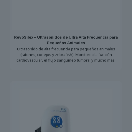
RevoSilex – Ultrasonidos de Ultra Alta Frecuencia para
Pequeños Animales
Ultrasonido de alta frecuencia para pequeños animales
(ratones, conejos y zebrafish). Monitorea la función
cardiovascular, el flujo sanguíneo tumoral y mucho más.