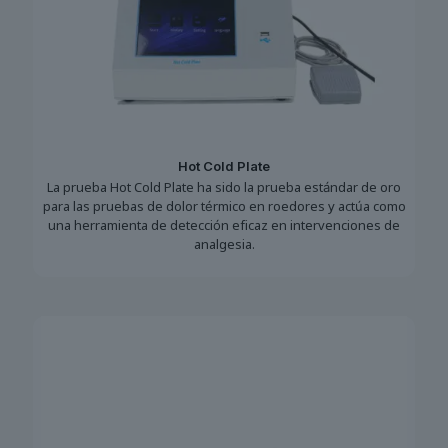
Hot Cold Plate
La prueba Hot Cold Plate ha sido la prueba estándar de oro
para las pruebas de dolor térmico en roedores y actúa como
una herramienta de detección eficaz en intervenciones de
analgesia.