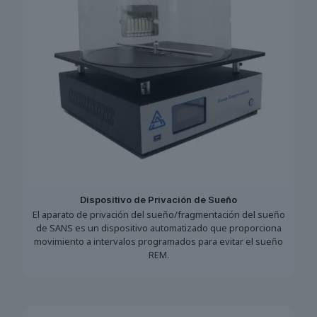
Dispositivo de Privación de Sueño
El aparato de privación del sueño/fragmentación del sueño
de SANS es un dispositivo automatizado que proporciona
movimiento a intervalos programados para evitar el sueño
REM.