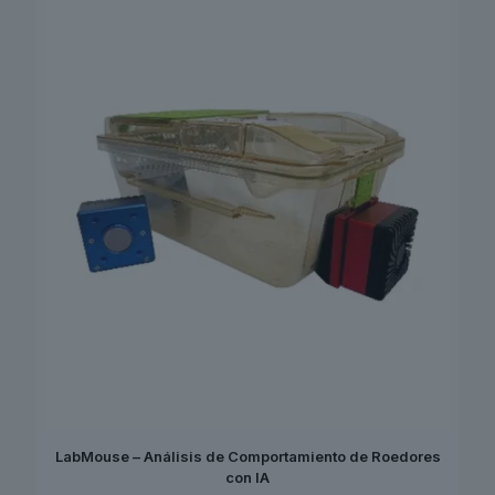
LabMouse – Análisis de Comportamiento de Roedores
con IA