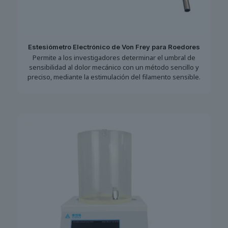
Estesiómetro Electrónico de Von Frey para Roedores
Permite a los investigadores determinar el umbral de
sensibilidad al dolor mecánico con un método sencillo y
preciso, mediante la estimulación del filamento sensible.