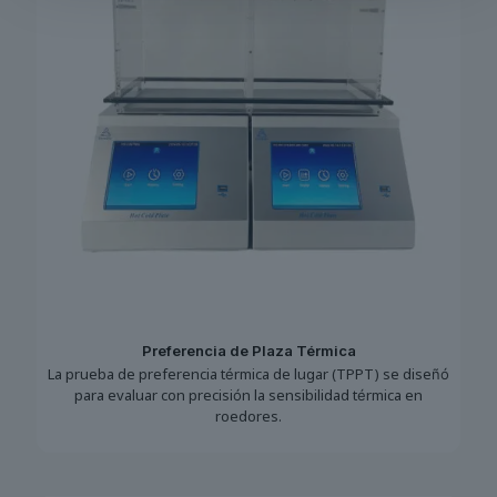
Preferencia de Plaza Térmica
La prueba de preferencia térmica de lugar (TPPT) se diseñó
para evaluar con precisión la sensibilidad térmica en
roedores.