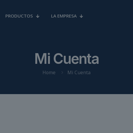
PRODUCTOS
LA EMPRESA
Mi Cuenta
Home
Mi Cuenta
gatorio