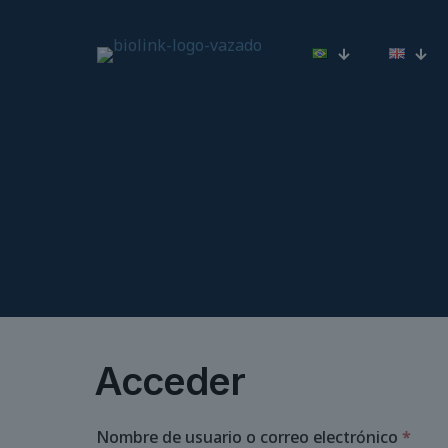
Acceder
Obli
Nombre de usuario o correo electrónico
*