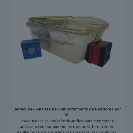
LabMouse – Análise de Comportamento de Roedores por
IA
LabMouse utiliza inteligência artifical para monitorar e
analisar o comportamento de roedores, fornecendo
resultados rápidos e precisos para pesquisas científicas.