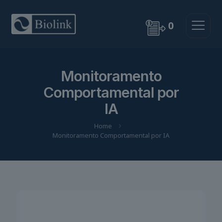
0
Monitoramento
Comportamental por
IA
Home
Monitoramento Comportamental por IA