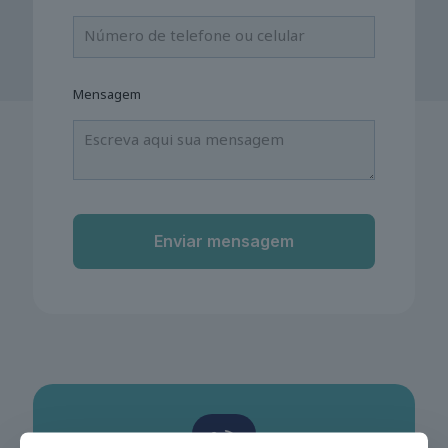
Mensagem