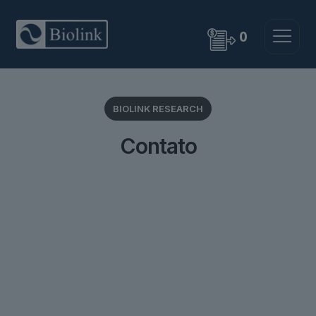
0
BIOLINK RESEARCH
Contato