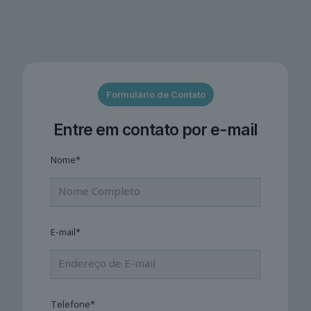
Formulário de Contato
Entre em contato por e-mail
Nome*
E-mail*
Telefone*