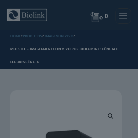
0
HOME
>
PRODUTOS
>
IMAGEM IN VIVO
>
MOIS HT – IMAGEAMENTO IN VIVO POR BIOLUMINESCÊNCIA E
FLUORESCÊNCIA