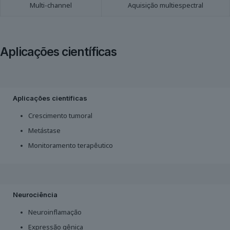
Multi-channel
Aquisição multiespectral
Aplicações científicas
Aplicações científicas
Crescimento tumoral
Metástase
Monitoramento terapêutico
Neurociência
Neuroinflamação
Expressão gênica