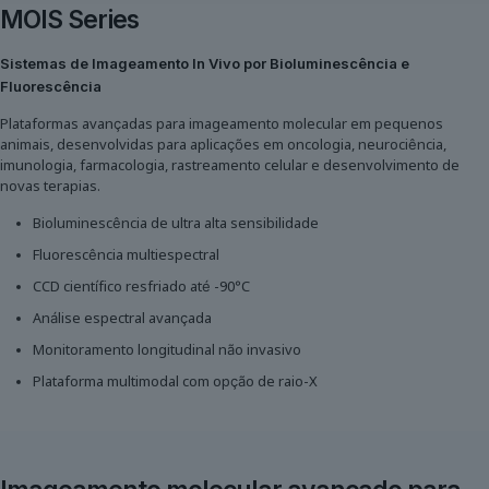
MOIS Series
Sistemas de Imageamento In Vivo por Bioluminescência e
Fluorescência
Plataformas avançadas para imageamento molecular em pequenos
animais, desenvolvidas para aplicações em oncologia, neurociência,
imunologia, farmacologia, rastreamento celular e desenvolvimento de
novas terapias.
Bioluminescência de ultra alta sensibilidade
Fluorescência multiespectral
CCD científico resfriado até -90°C
Análise espectral avançada
Monitoramento longitudinal não invasivo
Plataforma multimodal com opção de raio-X