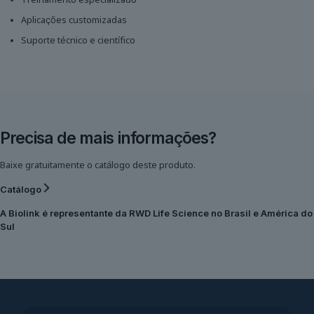
Treinamento especializado
Aplicações customizadas
Suporte técnico e científico
Precisa de mais informações?
Baixe gratuitamente o catálogo deste produto.
Catálogo
A Biolink é representante da
RWD Life Science
no Brasil e América do
Sul