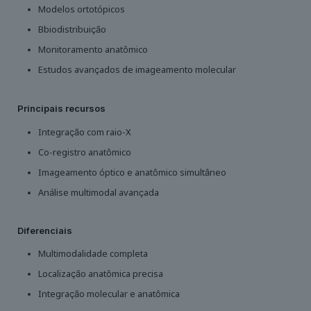
Modelos ortotópicos
Bbiodistribuição
Monitoramento anatômico
Estudos avançados de imageamento molecular
Principais recursos
Integração com raio-X
Co-registro anatômico
Imageamento óptico e anatômico simultâneo
Análise multimodal avançada
Diferenciais
Multimodalidade completa
Localização anatômica precisa
Integração molecular e anatômica