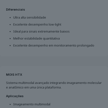
Diferenciais
Ultra alta sensibilidade
Excelente desempenho low-light
Ideal para sinais extremamente baixos
Melhor estabilidade quantitativa
Excelente desempenho em monitoramento prolongado
MOIS HTX
Sistema multimodal avançado integrando imageamento molecular
e anatômico em uma única plataforma.
Aplicações
Imageamento multimodal