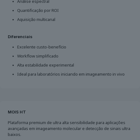
Análise espectral
Quantificação por ROI
Aquisição multicanal
Diferenciais
Excelente custo-benefício
Workflow simplificado
Alta estabilidade experimental
Ideal para laboratórios iniciando em imageamento in vivo
MOIS HT
Plataforma premium de ultra alta sensibilidade para aplicações
avançadas em imageamento molecular e detecção de sinais ultra
baixos.