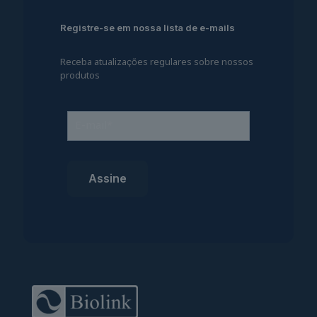
Registre-se em nossa lista de e-mails
Receba atualizações regulares sobre nossos
produtos