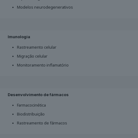
Modelos neurodegenerativos
Imunologia
Rastreamento celular
Migração celular
Monitoramento inflamatório
Desenvolvimento de fármacos
Farmacocinética
Biodistribuição
Rastreamento de fármacos