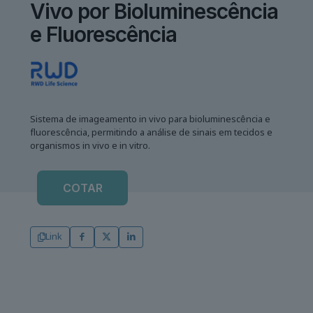
Vivo por Bioluminescência
e Fluorescência
Sistema de imageamento in vivo para bioluminescência e
fluorescência, permitindo a análise de sinais em tecidos e
organismos in vivo e in vitro.
COTAR
Link