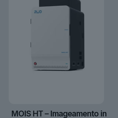
MOIS HT – Imageamento in