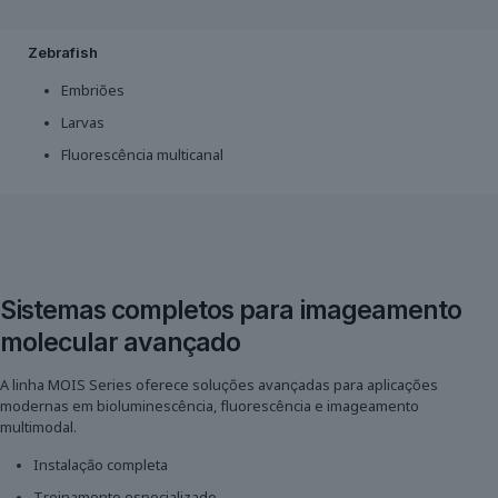
Zebrafish
Embriões
Larvas
Fluorescência multicanal
Sistemas completos para imageamento
molecular avançado
A linha MOIS Series oferece soluções avançadas para aplicações
modernas em bioluminescência, fluorescência e imageamento
multimodal.
Instalação completa