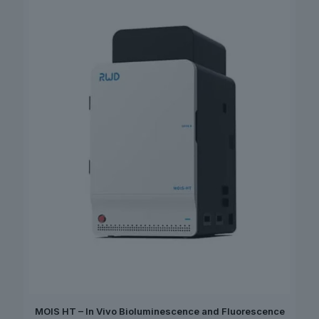
MOIS HT – In Vivo Bioluminescence and Fluorescence