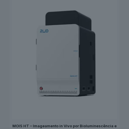
MOIS HT – Imageamento in Vivo por Bioluminescência e