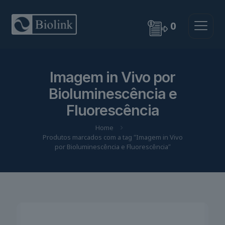
0
Imagem in Vivo por
Bioluminescência e
Fluorescência
Home
Produtos marcados com a tag “Imagem in Vivo
por Bioluminescência e Fluorescência”