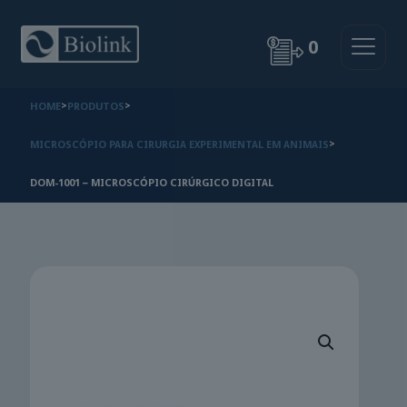
0
HOME
>
PRODUTOS
>
MICROSCÓPIO PARA CIRURGIA EXPERIMENTAL EM ANIMAIS
>
DOM-1001 – MICROSCÓPIO CIRÚRGICO DIGITAL