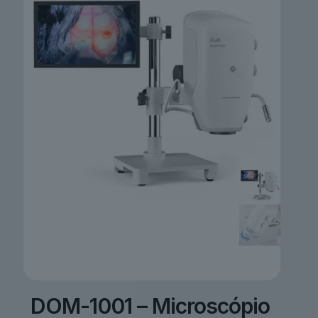
DOM-1001 – Microscópio