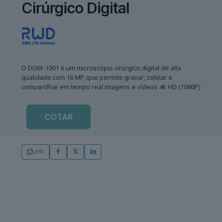
Cirúrgico Digital
O DOM-1001 é um microscópio cirúrgico digital de alta
qualidade com 16 MP, que permite gravar, coletar e
compartilhar em tempo real imagens e vídeos 4K HD (1080P)
COTAR
Link