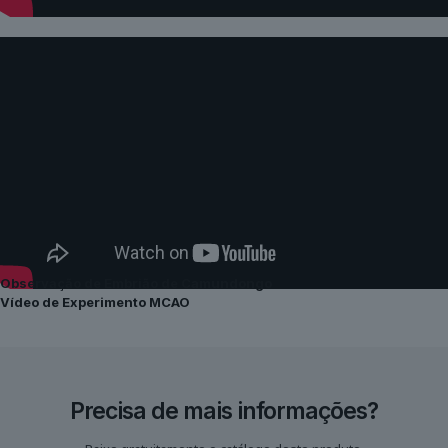
Observação de Embrião de Camundongo
Vídeo de Experimento MCAO
Precisa de mais informações?