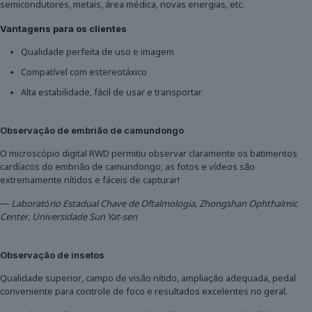
semicondutores, metais, área médica, novas energias, etc.
Vantagens para os clientes
Qualidade perfeita de uso e imagem
Compatível com estereotáxico
Alta estabilidade, fácil de usar e transportar
Observação de embrião de camundongo
O microscópio digital RWD permitiu observar claramente os batimentos
cardíacos do embrião de camundongo; as fotos e vídeos são
extremamente nítidos e fáceis de capturar!
— Laboratório Estadual Chave de Oftalmologia, Zhongshan Ophthalmic
Center, Universidade Sun Yat-sen
Observação de insetos
Qualidade superior, campo de visão nítido, ampliação adequada, pedal
conveniente para controle de foco e resultados excelentes no geral.