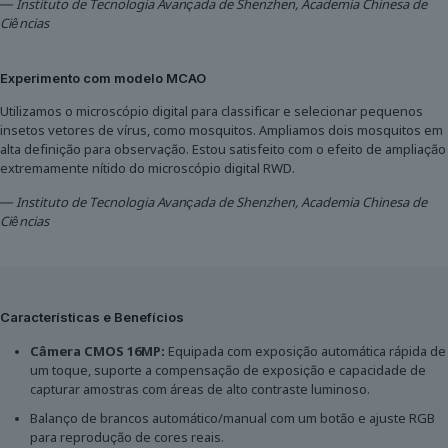
— Instituto de Tecnologia Avançada de Shenzhen, Academia Chinesa de
Ciências
Experimento com modelo MCAO
Utilizamos o microscópio digital para classificar e selecionar pequenos
insetos vetores de vírus, como mosquitos. Ampliamos dois mosquitos em
alta definição para observação. Estou satisfeito com o efeito de ampliação
extremamente nítido do microscópio digital RWD.
— Instituto de Tecnologia Avançada de Shenzhen, Academia Chinesa de
Ciências
Características e Benefícios
Câmera CMOS 16MP:
Equipada com exposição automática rápida de
um toque, suporte a compensação de exposição e capacidade de
capturar amostras com áreas de alto contraste luminoso.
Balanço de brancos automático/manual com um botão e ajuste RGB
para reprodução de cores reais.