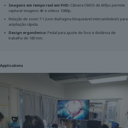
Imagens em tempo real em FHD:
Câmera CMOS de 60fps permite
capturar imagens 4K e vídeos 1080p.
Relação de zoom 7:1 (com diafragma bloqueável intercambiável) para
ampliação rápida.
Design ergonômico:
Pedal para ajuste de foco e distância de
trabalho de 180 mm.
Applications