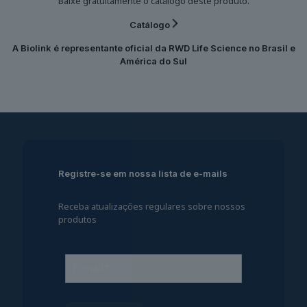
Baixe gratuitamente o catálogo deste produto.
Catálogo
A Biolink é representante oficial da
RWD Life Science
no Brasil e
América do Sul
Registre-se em nossa lista de e-mails
Receba atualizações regulares sobre nossos
produtos