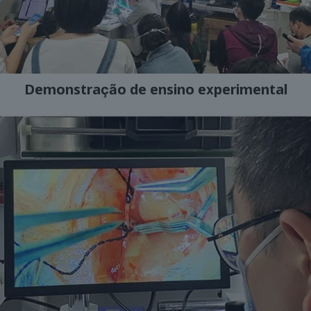
Demonstração de ensino experimental